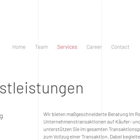
Home
Team
Services
Career
Contact
stleistungen
Wir bieten maßgeschneiderte Beratung im 
g
Unternehmenstransaktionen auf Käufer- und 
unterstützen Sie im gesamten Transaktionsp
zum Vollzug einer Transaktion. Dabei begleite