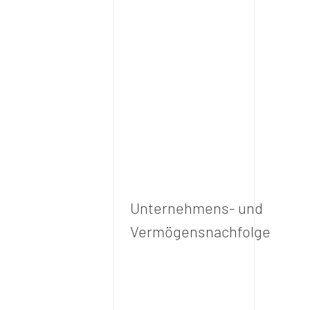
Unternehmens- und
Vermögensnachfolge