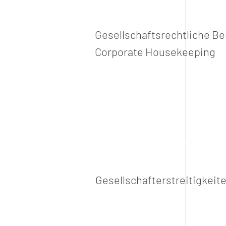
Gesellschaftsrechtliche Be
Corporate Housekeeping
Gesellschafterstreitigkeit