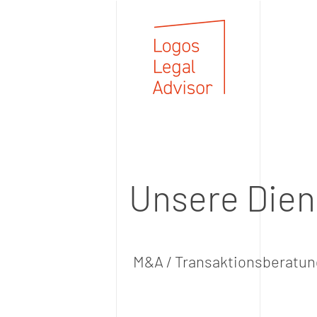
Unsere Dien
M&A / Transaktionsberatun