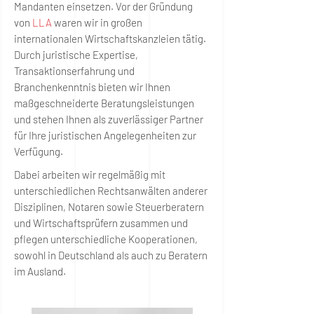
Mandanten einsetzen. Vor der Gründung
von
LLA
waren wir in großen
internationalen Wirtschaftskanzleien tätig.
Durch juristische Expertise,
Transaktionserfahrung und
Branchenkenntnis bieten wir Ihnen
maßgeschneiderte Beratungsleistungen
und stehen Ihnen als zuverlässiger Partner
für Ihre juristischen Angelegenheiten zur
Verfügung.
Dabei arbeiten wir regelmäßig mit
unterschiedlichen
Rechtsanwälten anderer
Disziplinen, Notaren sowie Steuerberatern
und Wirtschaftsprüfern zusammen und
pflegen unterschiedliche Kooperationen,
sowohl in Deutschland als auch zu Beratern
im Ausland.