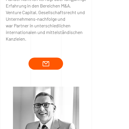
Erfahrung in den Bereichen M&A,
Venture Capital, Gesellschaftsrecht und
Unternehmens-nachfolge und
war
Partner in unterschiedlichen
internationalen und mittelständischen
Kanzleien.