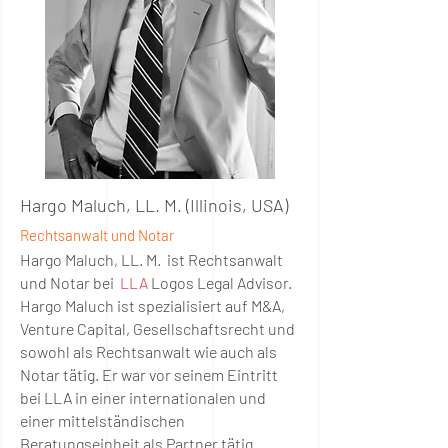
Hargo Maluch, LL. M. (Illinois, USA)
Rechtsanwalt und Notar
Hargo Maluch, LL. M. ist Rechtsanwalt
und Notar bei
LLA
Logos Legal Advisor.
Hargo Maluch ist spezialisiert auf M&A,
Venture Capital, Gesellschaftsrecht und
sowohl als Rechtsanwalt wie auch als
Notar tätig. Er war vor seinem Eintritt
bei LLA in einer internationalen und
einer
mittelständischen
Beratungseinheit als Partner tätig.