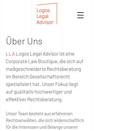
Über Uns
LLA
Logos Legal Advisor ist eine
Corporate Law Boutique, die sich auf
maßgeschneiderte Rechtsberatung
im Bereich Gesellschaftsrecht
spezialisiert hat. Unser Fokus liegt
auf qualitativ hochwertiger und
effektiver Rechtsberatung.
Unser Team besteht aus erfahrenen
Rechtsanwälten, die sich leidenschaftlich
für die Interessen und Belange unserer